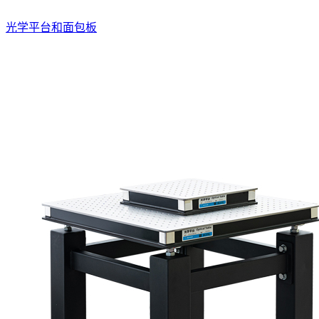
光学平台和面包板