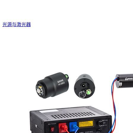
光源与激光器