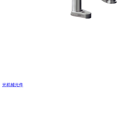
光机械元件