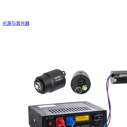
光源与激光器