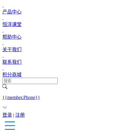
产品中心
恒洋课堂
帮助中心
关于我们
联系我们
积分商城
{{member.Phone}}
登录
|
注册