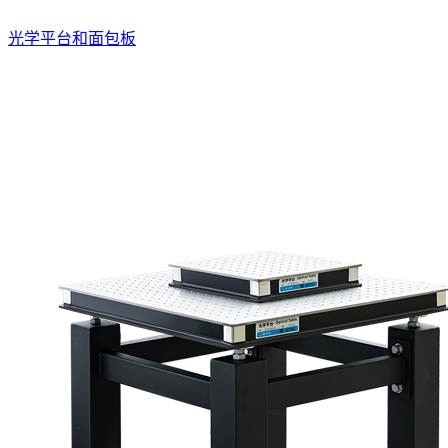
光学平台和面包板