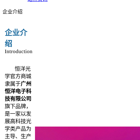
企业介绍
企业介
绍
Introduction
恒洋光
学官方商城
隶属于
广州
恒洋电子科
技有限公司
旗下品牌，
是一家以发
展高科技光
学类产品为
主导、生产