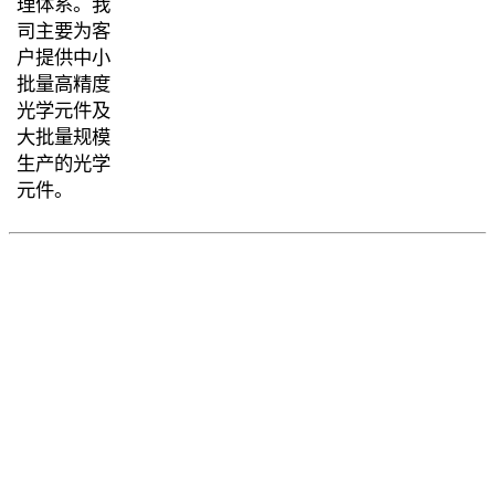
理体系。我
司主要为客
户提供中小
批量高精度
光学元件及
大批量规模
生产的光学
元件。