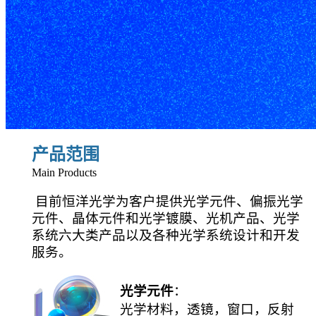
产品范围
Main Products
目前恒洋光学为客户提供光学元件、偏振光学
元件、晶体元件和光学镀膜、光机产品、光学
系统六大类产品以及各种光学系统设计和开发
服务。
光学元件
：
光学材料，透镜，窗口，反射