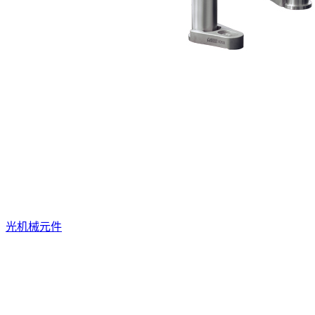
光机械元件