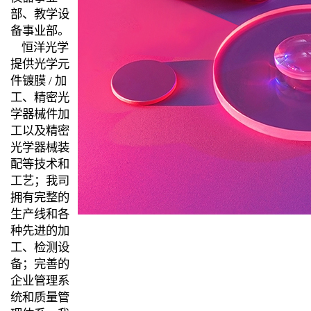
部、教学设
备事业部。
恒洋光学
提供光学元
件镀膜 / 加
工、精密光
学器械件加
工以及精密
光学器械装
配等技术和
工艺；我司
拥有完整的
生产线和各
种先进的加
工、检测设
备；完善的
企业管理系
统和质量管