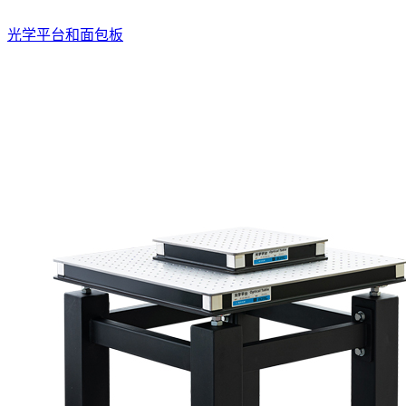
光学平台和面包板