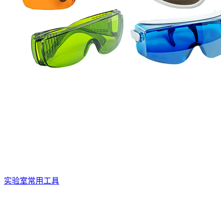
实验室常用工具