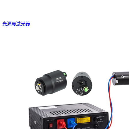
光源与激光器