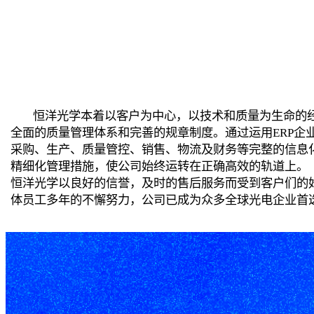
恒洋光学本着以客户为中心，以技术和质量为生命的
全面的质量管理体系和完善的规章制度。通过运用ERP企
采购、生产、质量管控、销售、物流及财务等完整的信息
精细化管理措施，使公司始终运转在正确高效的轨道上。
恒洋光学以良好的信誉，及时的售后服务而受到客户们的
体员工多年的不懈努力，公司已成为众多全球光电企业首