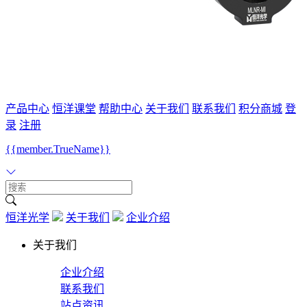
产品中心
恒洋课堂
帮助中心
关于我们
联系我们
积分商城
登
录
注册
{{member.TrueName}}
恒洋光学
关于我们
企业介绍
关于我们
企业介绍
联系我们
站点资讯