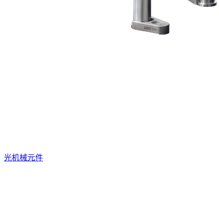
光机械元件