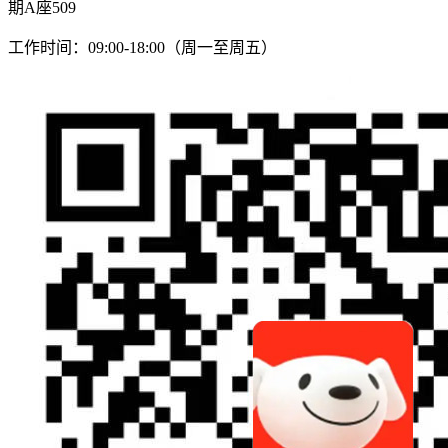
期A座509
工作时间：09:00-18:00（周一至周五）