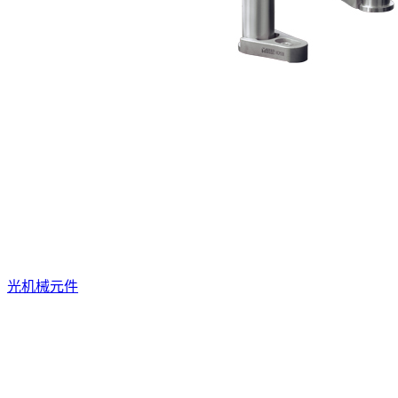
光机械元件