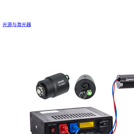
光源与激光器