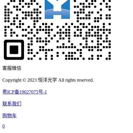
客服微信
Copyright © 2023 恒洋光学 All rights reserved.
粤ICP备19027075号-1
联系我们
购物车
0