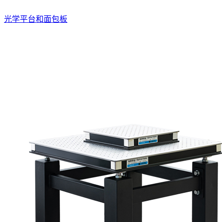
光学平台和面包板