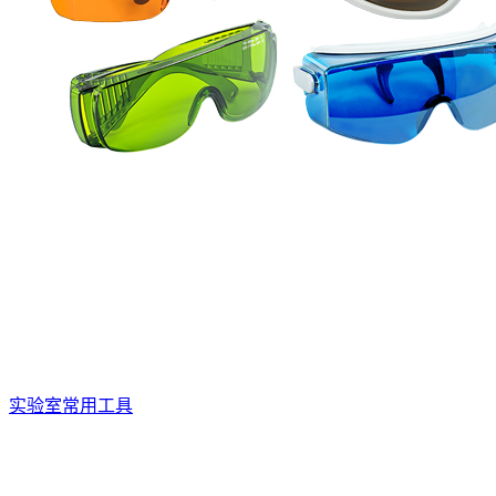
实验室常用工具