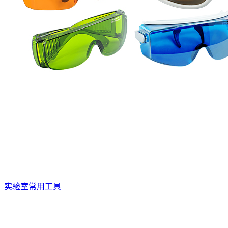
实验室常用工具