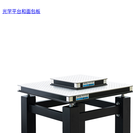
光学平台和面包板