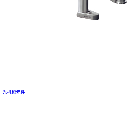
光机械元件