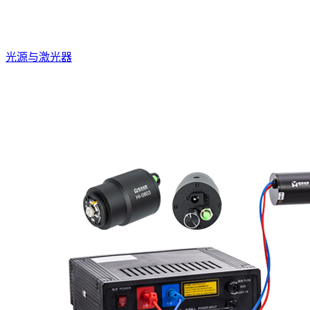
光源与激光器